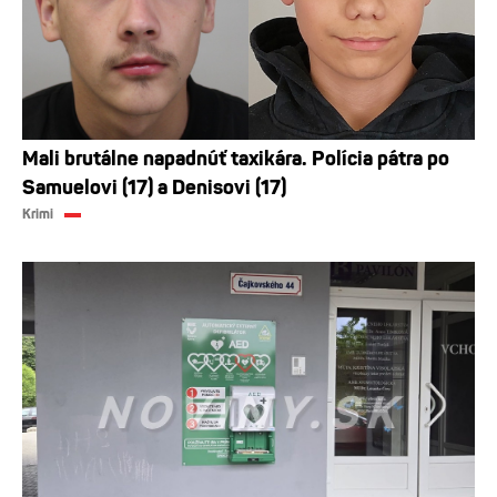
Mali brutálne napadnúť taxikára. Polícia pátra po
Samuelovi (17) a Denisovi (17)
Krimi