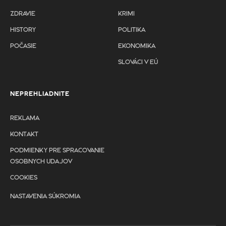
ZDRAVIE
KRIMI
HISTORY
POLITIKA
POČASIE
EKONOMIKA
SLOVÁCI V EÚ
NEPREHLIADNITE
REKLAMA
KONTAKT
PODMIENKY PRE SPRACOVANIE
OSOBNYCH UDAJOV
COOKIES
NASTAVENIA SÚKROMIA