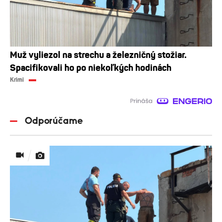
Muž vyliezol na strechu a železničný stožiar.
Spacifikovali ho po niekoľkých hodinách
Krimi
Odporúčame