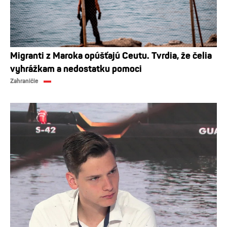
Migranti z Maroka opúšťajú Ceutu. Tvrdia, že čelia
vyhrážkam a nedostatku pomoci
Zahraničie