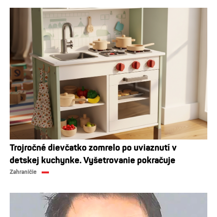
Trojročné dievčatko zomrelo po uviaznutí v
detskej kuchynke. Vyšetrovanie pokračuje
Zahraničie