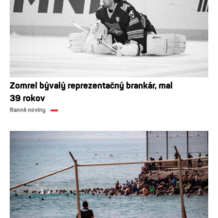
Zomrel bývalý reprezentačný brankár, mal
39 rokov
Ranné noviny