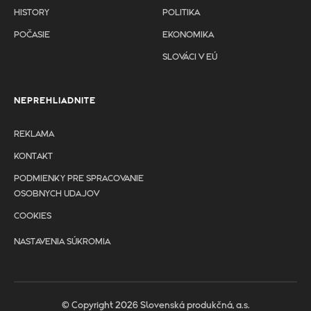
HISTORY
POLITIKA
POČASIE
EKONOMIKA
SLOVÁCI V EÚ
NEPREHLIADNITE
REKLAMA
KONTAKT
PODMIENKY PRE SPRACOVANIE
OSOBNYCH UDAJOV
COOKIES
NASTAVENIA SÚKROMIA
© Copyright 2026 Slovenská produkčná, a.s.