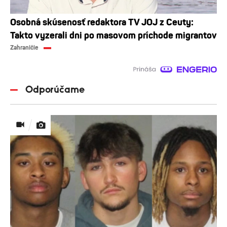
Osobná skúsenosť redaktora TV JOJ z Ceuty:
Takto vyzerali dni po masovom príchode migrantov
Zahraničie
Odporúčame