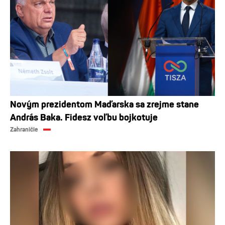
Novým prezidentom Maďarska sa zrejme stane
András Baka. Fidesz voľbu bojkotuje
Zahraničie