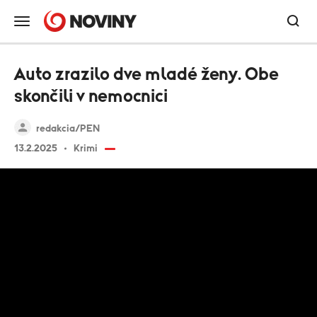
Auto zrazilo dve mladé ženy. Obe
skončili v nemocnici
redakcia/PEN
13.2.2025
Krimi