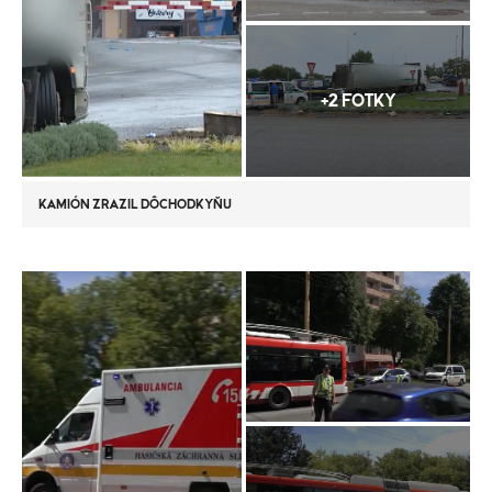
+2 FOTKY
KAMIÓN ZRAZIL DÔCHODKYŇU