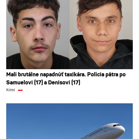
Mali brutálne napadnúť taxikára. Polícia pátra po
Samuelovi (17) a Denisovi (17)
Krimi