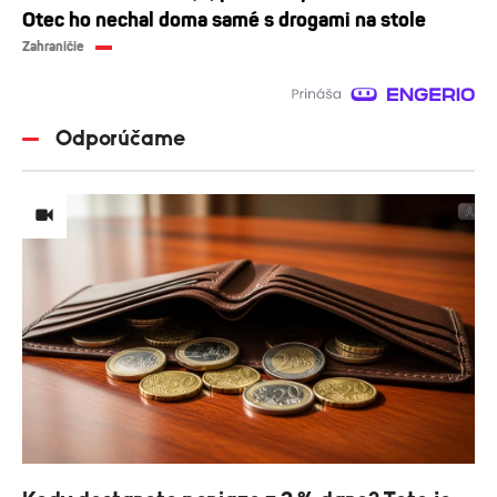
Otec ho nechal doma samé s drogami na stole
Zahraničie
Odporúčame