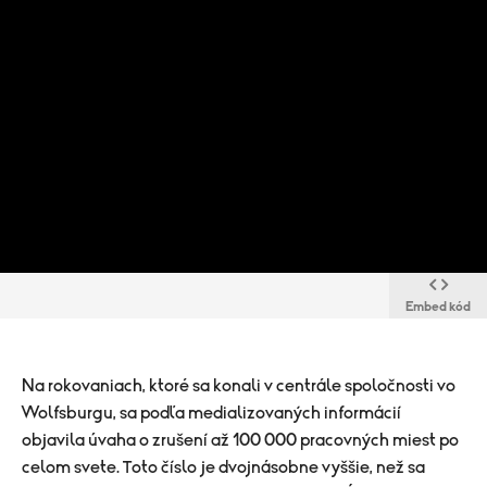
Embed kód
Na rokovaniach, ktoré sa konali v centrále spoločnosti vo
Wolfsburgu, sa podľa medializovaných informácií
objavila úvaha o zrušení až 100 000 pracovných miest po
celom svete. Toto číslo je dvojnásobne vyššie, než sa