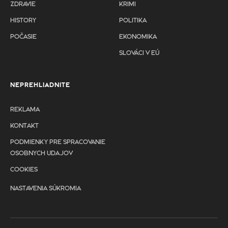
ZDRAVIE
KRIMI
HISTORY
POLITIKA
POČASIE
EKONOMIKA
SLOVÁCI V EÚ
NEPREHLIADNITE
REKLAMA
KONTAKT
PODMIENKY PRE SPRACOVANIE
OSOBNYCH UDAJOV
COOKIES
NASTAVENIA SÚKROMIA