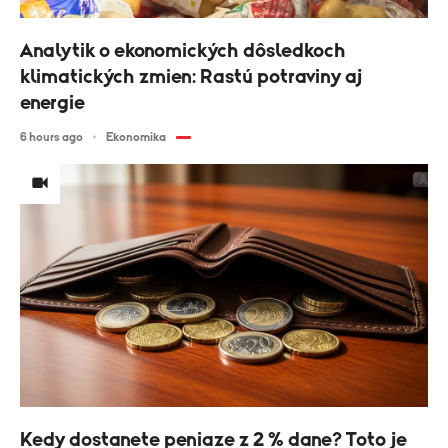
Analytik o ekonomických dôsledkoch
klimatických zmien: Rastú potraviny aj
energie
6 hours ago
Ekonomika
Kedy dostanete peniaze z 2 % dane? Toto je