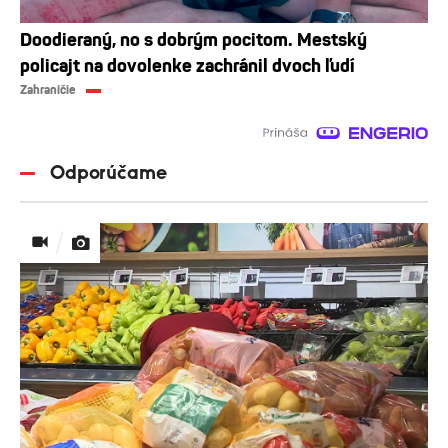
Doodieraný, no s dobrým pocitom. Mestský
policajt na dovolenke zachránil dvoch ľudí
Zahraničie
Odporúčame