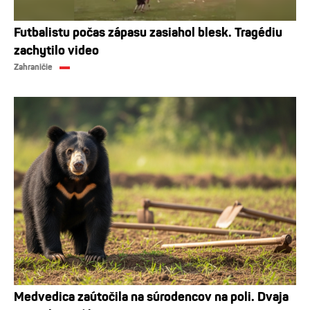
Futbalistu počas zápasu zasiahol blesk. Tragédiu
zachytilo video
Zahraničie
Medvedica zaútočila na súrodencov na poli. Dvaja