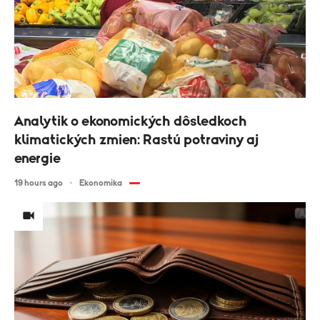
Analytik o ekonomických dôsledkoch
klimatických zmien: Rastú potraviny aj
energie
19 hours ago
Ekonomika