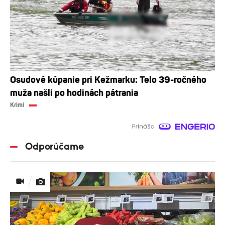
Osudové kúpanie pri Kežmarku: Telo 39-ročného
muža našli po hodinách pátrania
Krimi
Odporúčame