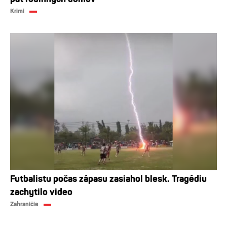
Krimi
Futbalistu počas zápasu zasiahol blesk. Tragédiu
zachytilo video
Zahraničie