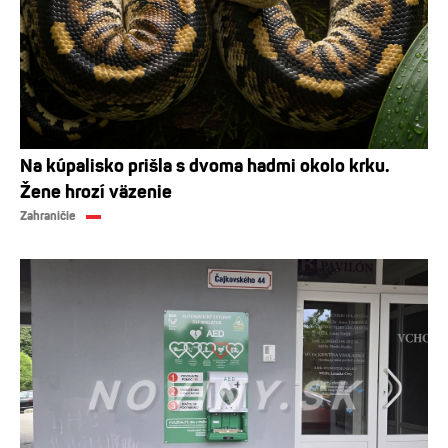
Na kúpalisko prišla s dvoma hadmi okolo krku.
Žene hrozí väzenie
Zahraničie