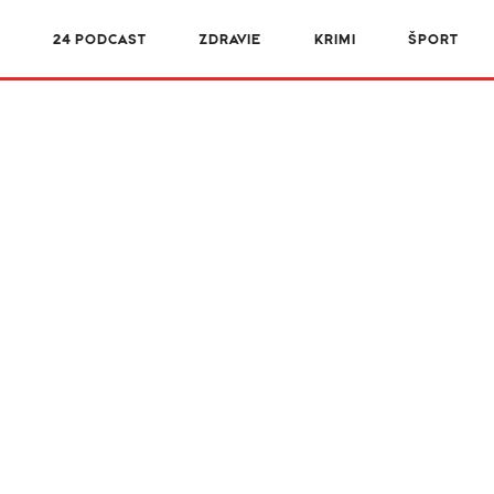
R
24 PODCAST
ZDRAVIE
KRIMI
ŠPORT