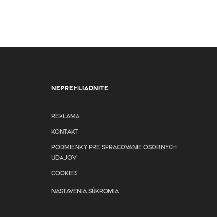
NEPREHLIADNITE
REKLAMA
KONTAKT
PODMIENKY PRE SPRACOVANIE OSOBNYCH
UDAJOV
COOKIES
NASTAVENIA SÚKROMIA