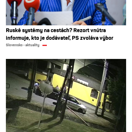
Ruské systémy na cestách? Rezort vnútra
informuje, kto je dodávateľ, PS zvoláva výbor
Slovensko - aktuality