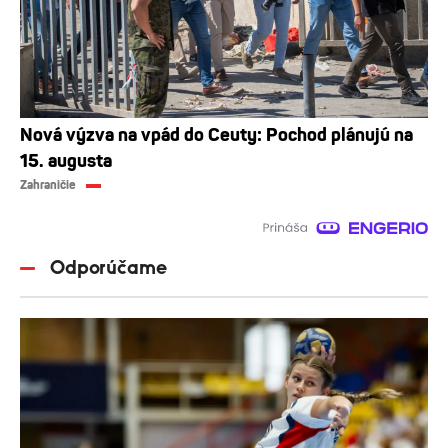
Nová výzva na vpád do Ceuty: Pochod plánujú na
15. augusta
Zahraničie
Odporúčame