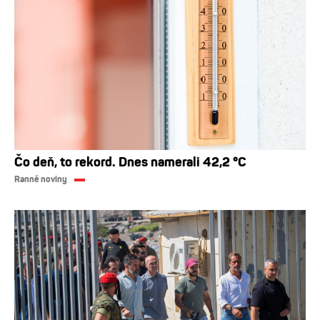
Čo deň, to rekord. Dnes namerali 42,2 °C
Ranné noviny