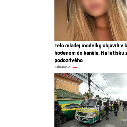
Telo mladej modelky objavili v k
hodenom do kanála. Na letisku z
podozrivého
Zahraničie