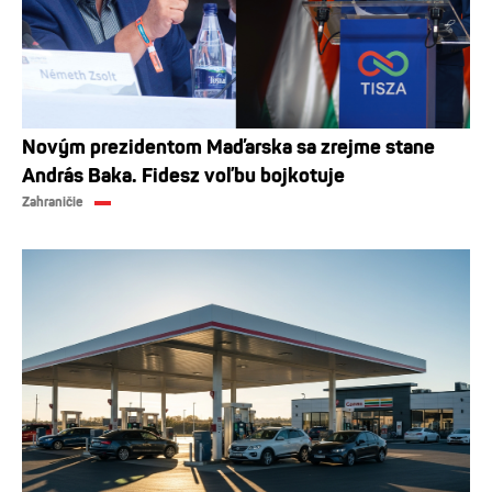
Novým prezidentom Maďarska sa zrejme stane
András Baka. Fidesz voľbu bojkotuje
Zahraničie